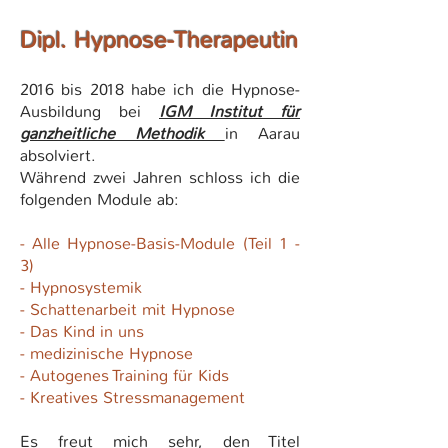
Dipl. Hypnose-Therapeutin
2016 bis 2018 habe ich die Hypnose-
Ausbildung bei
IGM Institut für
ganzheitliche Methodik
in Aarau
absolviert.
Während zwei Jahren schloss ich die
folgenden Module ab:
- Alle Hypnose-Basis-Module (Teil 1 -
3)
- Hypnosystemik
- Schattenarbeit mit Hypnose
- Das Kind in uns
- medizinische Hypnose
- Autogenes Training für Kids
- Kreatives Stressmanagement
Es freut mich sehr, den Titel