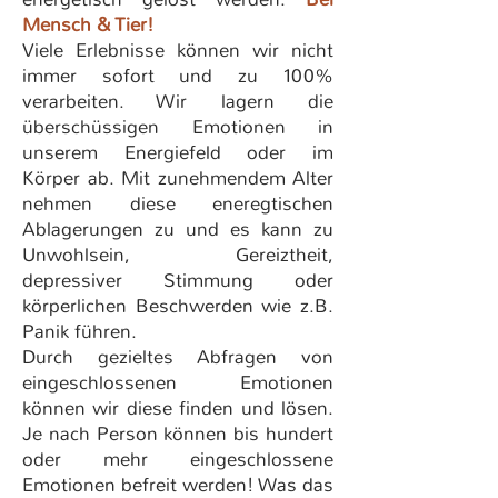
Mensch & Tier!
Viele Erlebnisse können wir nicht
immer sofort und zu 100%
verarbeiten. Wir lagern die
überschüssigen Emotionen in
unserem Energiefeld oder im
Körper ab. Mit zunehmendem Alter
nehmen diese eneregtischen
Ablagerungen zu und es kann zu
Unwohlsein, Gereiztheit,
depressiver Stimmung oder
körperlichen Beschwerden wie z.B.
Panik führen.
Durch gezieltes Abfragen von
eingeschlossenen Emotionen
können wir diese finden und lösen.
Je nach Person können bis hundert
oder mehr eingeschlossene
Emotionen befreit werden! Was das