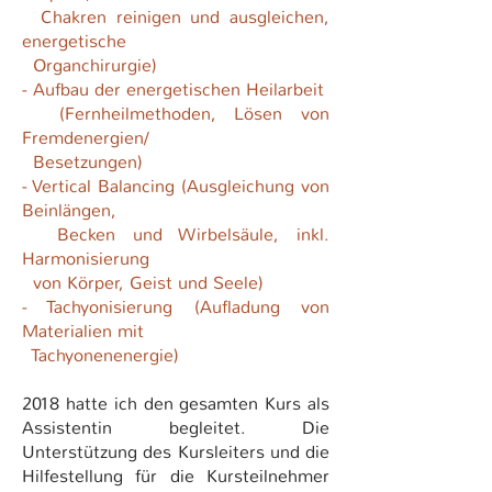
Chakren
reinigen und ausgleichen,
energetische
Organchirurgie)
- Aufbau der energetischen Heilarbeit
(Fernheilmethoden, Lösen von
Fremdenergien/
Besetzungen)
- Vertical Balancing (Ausgleichung von
Beinlängen,
Becken und Wirbelsäule, inkl.
Harmonisierung
von Körper, Geist und Seele)
- Tachyonisierung (Aufladung von
Materialien mit
Tachyonenenergie)
2018 hatte ich den gesamten Kurs als
Assistentin begleitet. Die
Unterstützung des Kursleiters und die
Hilfestellung für die Kursteilnehmer