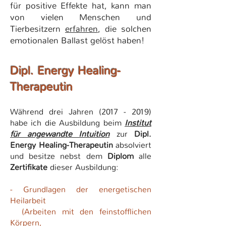
für positive Effekte hat, kann man
von vielen Menschen und
Tierbesitzern
erfahren
, die solchen
emotionalen Ballast gelöst haben!
Dipl. Energy Healing-
Therapeutin
Während drei Jahren
(2017 - 2019)
habe ich die Ausbildung beim
Institut
für angewandte Intuition
zur
Dipl.
Energy Healing-Therapeutin
absolviert
und besitze nebst dem
Diplom
alle
Zertifikate
dieser Ausbildung:
- Grundlagen der energetischen
Heilarbeit
(Arbeiten
mit den feinstofflichen
Körpern,