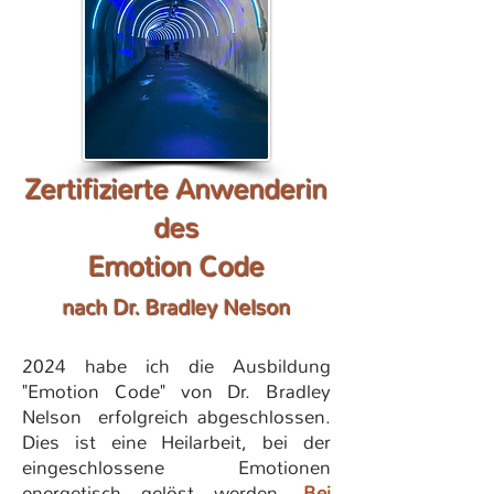
Zertifizierte Anwenderin
des
Emotion Code
nach Dr. Bradley Nelson
2024 habe ich die Ausbildung
"Emotion Code" von Dr. Bradley
Nelson erfolgreich abgeschlossen.
Dies ist eine Heilarbeit, bei der
eingeschlossene Emotionen
energetisch gelöst werden.
Bei