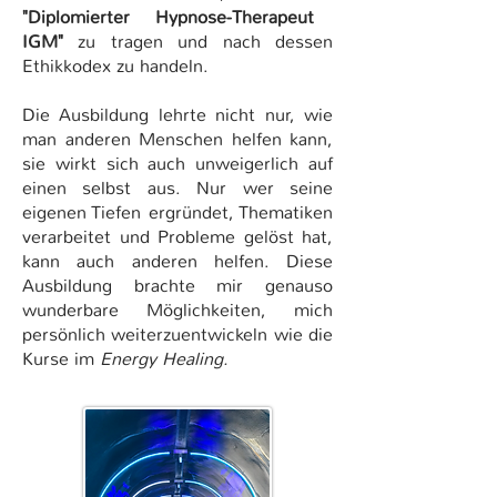
"Diplomierter Hypnose-Therapeut
IGM"
zu tragen und nach dessen
Ethikkodex zu handeln.
Die Ausbildung lehrte nicht nur, wie
man anderen Menschen helfen kann,
sie wirkt sich auch unweigerlich auf
einen selbst aus. Nur wer seine
eigenen Tiefen ergründet, Thematiken
verarbeitet und Probleme gelöst hat,
kann auch anderen helfen. Diese
Ausbildung brachte mir genauso
wunderbare Möglichkeiten, mich
persönlich weiterzuentwickeln wie die
Kurse im
Energy Healing.