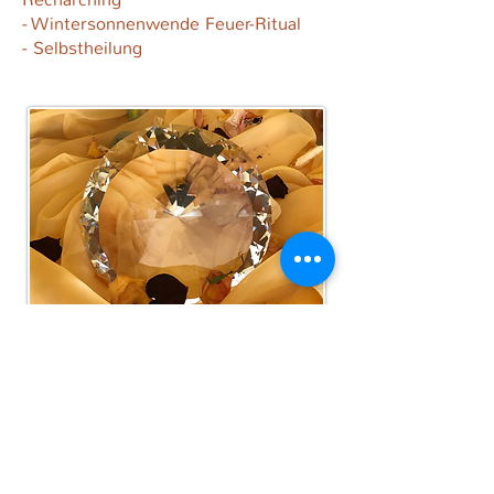
- Wintersonnenwende Feuer-Ritual
- Selbstheilung