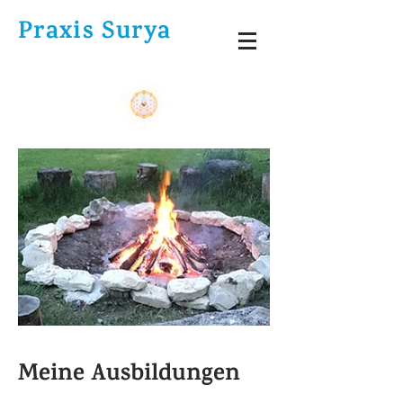
Praxis
Surya
Meine Ausbildungen